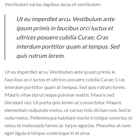
Vestibulum varius dapibus lacus et vestibulum.
Ut eu imperdiet arcu. Vestibulum ante
ipsum primis in faucibus orci luctus et
ultrices posuere cubilia Curae; Cras
interdum porttitor quam at tempus. Sed
quis rutrum lorem.
Ut eu imperdiet arcu. Vestibulum ante ipsum primis in
faucibus orci luctus et ultrices posuere cubilia Curae; Cras
interdum porttitor quam at tempus. Sed quis rutrum lorem.
Mauris vitae dui ut neque pulvinar mattis. Mauris sed
tincidunt nisi. Ut porta quis lorem at consectetur. Mauris
elementum vulputate metus, ut cursus felis dictum non. Sed in
nulla metus. Pellentesque habitant morbi tristique senectus et
netus et malesuada fames ac turpis egestas. Phasellus at nunc
eget ligula tristique scelerisque in et urna.