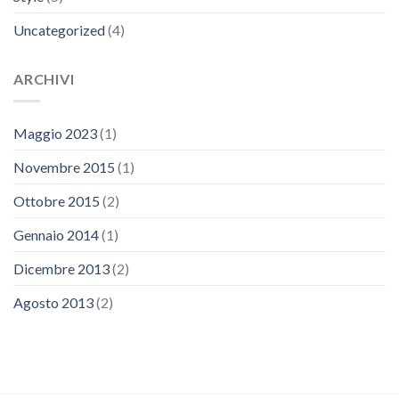
Uncategorized
(4)
ARCHIVI
Maggio 2023
(1)
Novembre 2015
(1)
Ottobre 2015
(2)
Gennaio 2014
(1)
Dicembre 2013
(2)
Agosto 2013
(2)