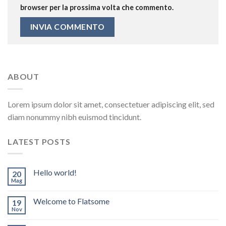
browser per la prossima volta che commento.
ABOUT
Lorem ipsum dolor sit amet, consectetuer adipiscing elit, sed
diam nonummy nibh euismod tincidunt.
LATEST POSTS
Hello world!
20
Mag
Welcome to Flatsome
19
Nov