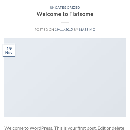
UNCATEGORIZED
Welcome to Flatsome
POSTED ON
19/11/2015
BY
MASSIMO
19
Nov
Welcome to WordPress. This is your first post. Edit or delete