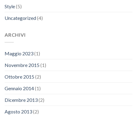
Style
(5)
Uncategorized
(4)
ARCHIVI
Maggio 2023
(1)
Novembre 2015
(1)
Ottobre 2015
(2)
Gennaio 2014
(1)
Dicembre 2013
(2)
Agosto 2013
(2)